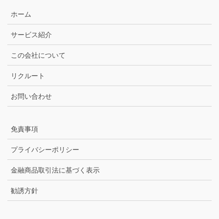
ホーム
サービス紹介
この会社について
リクルート
お問い合わせ
免責事項
プライバシーポリシー
金融商品取引法に基づく表示
勧誘方針