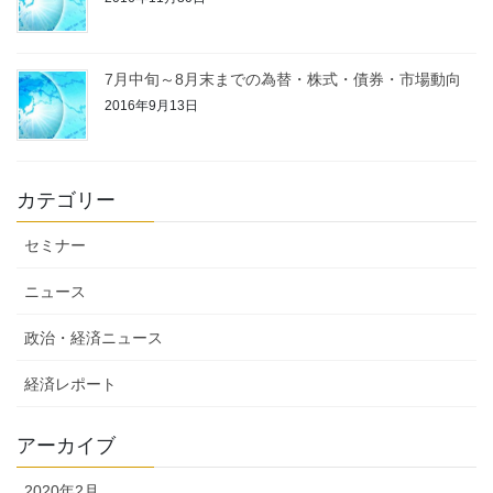
7月中旬～8月末までの為替・株式・債券・市場動向
2016年9月13日
カテゴリー
セミナー
ニュース
政治・経済ニュース
経済レポート
アーカイブ
2020年2月