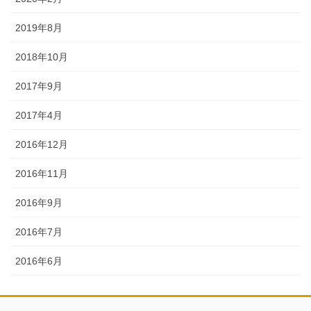
2019年8月
2018年10月
2017年9月
2017年4月
2016年12月
2016年11月
2016年9月
2016年7月
2016年6月