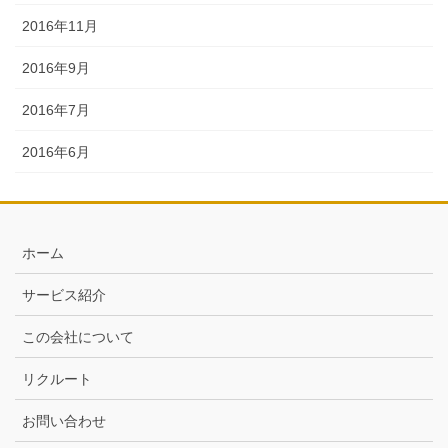
2016年11月
2016年9月
2016年7月
2016年6月
ホーム
サービス紹介
この会社について
リクルート
お問い合わせ