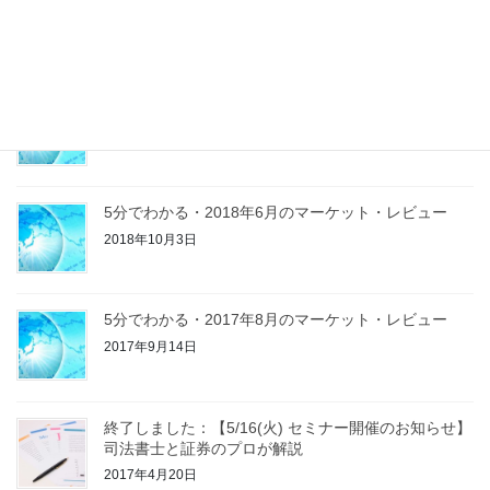
2019年8月20日
残暑お見舞い
2019年8月20日
5分でわかる・2018年6月のマーケット・レビュー
2018年10月3日
5分でわかる・2017年8月のマーケット・レビュー
2017年9月14日
終了しました：【5/16(火) セミナー開催のお知らせ】
司法書士と証券のプロが解説
2017年4月20日