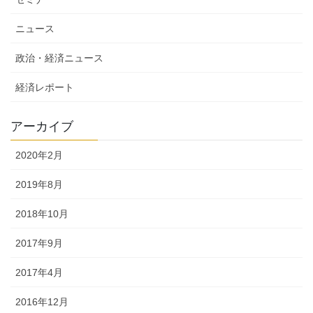
ニュース
政治・経済ニュース
経済レポート
アーカイブ
2020年2月
2019年8月
2018年10月
2017年9月
2017年4月
2016年12月