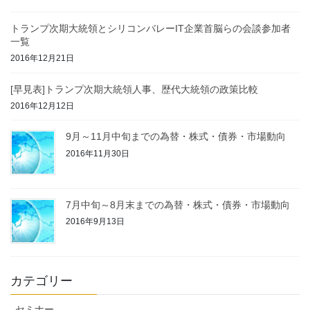
トランプ次期大統領とシリコンバレーIT企業首脳らの会談参加者
一覧
2016年12月21日
[早見表]トランプ次期大統領人事、歴代大統領の政策比較
2016年12月12日
9月～11月中旬までの為替・株式・債券・市場動向
2016年11月30日
7月中旬～8月末までの為替・株式・債券・市場動向
2016年9月13日
カテゴリー
セミナー