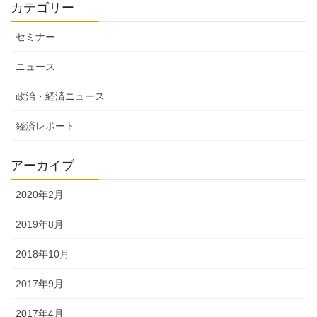
カテゴリー
セミナー
ニュース
政治・経済ニュース
経済レポート
アーカイブ
2020年2月
2019年8月
2018年10月
2017年9月
2017年4月