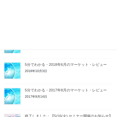
Morning Report
2019年8月20日
残暑お見舞い
2019年8月20日
5分でわかる・2018年6月のマーケット・レビュー
2018年10月3日
5分でわかる・2017年8月のマーケット・レビュー
2017年9月14日
終了しました：【5/16(火) セミナー開催のお知らせ】