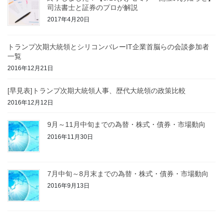
司法書士と証券のプロが解説
2017年4月20日
トランプ次期大統領とシリコンバレーIT企業首脳らの会談参加者
一覧
2016年12月21日
[早見表]トランプ次期大統領人事、歴代大統領の政策比較
2016年12月12日
9月～11月中旬までの為替・株式・債券・市場動向
2016年11月30日
7月中旬～8月末までの為替・株式・債券・市場動向
2016年9月13日