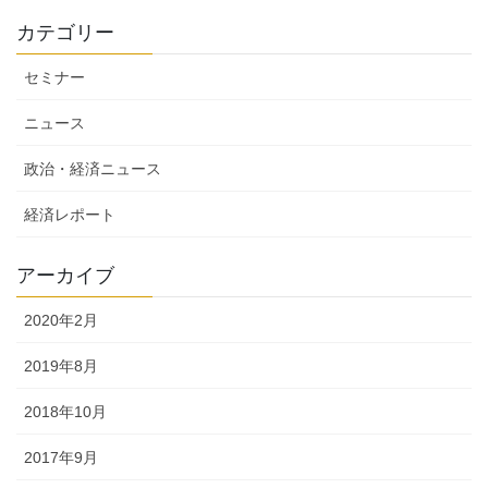
カテゴリー
セミナー
ニュース
政治・経済ニュース
経済レポート
アーカイブ
2020年2月
2019年8月
2018年10月
2017年9月