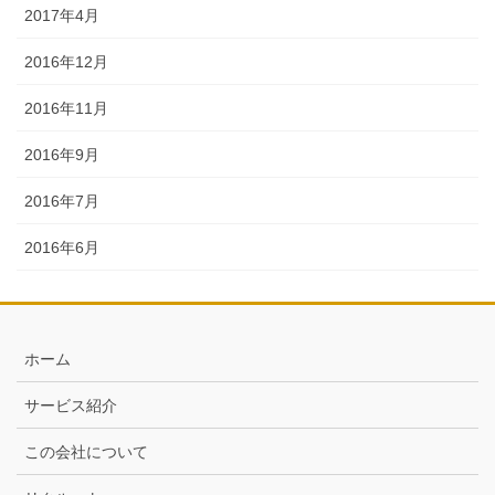
2017年4月
2016年12月
2016年11月
2016年9月
2016年7月
2016年6月
ホーム
サービス紹介
この会社について