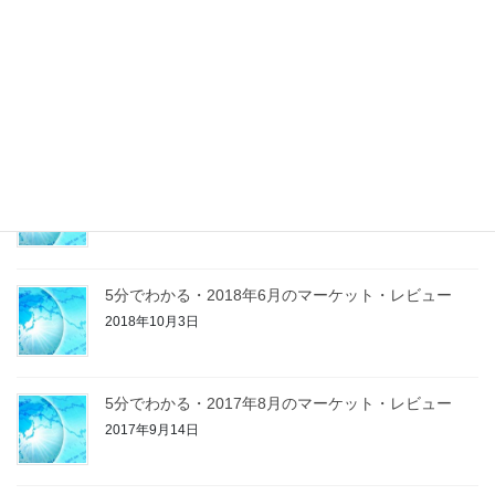
Morning Report
2019年8月20日
残暑お見舞い
2019年8月20日
5分でわかる・2018年6月のマーケット・レビュー
2018年10月3日
5分でわかる・2017年8月のマーケット・レビュー
2017年9月14日