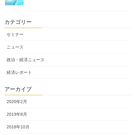
カテゴリー
セミナー
ニュース
政治・経済ニュース
経済レポート
アーカイブ
2020年2月
2019年8月
2018年10月