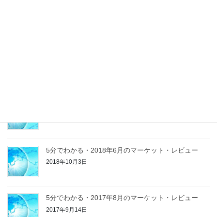
巣鴨Office営業開始
2020年2月9日
Morning Report
2019年8月20日
残暑お見舞い
2019年8月20日
5分でわかる・2018年6月のマーケット・レビュー
2018年10月3日
5分でわかる・2017年8月のマーケット・レビュー
2017年9月14日