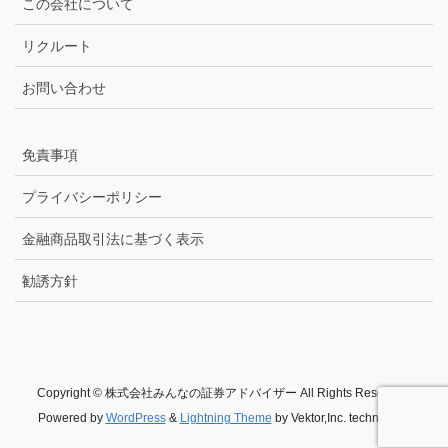
この会社について
リクルート
お問い合わせ
免責事項
プライバシーポリシー
金融商品取引法に基づく表示
勧誘方針
Copyright © 株式会社みんなの証券アドバイザー All Rights Reserved.
Powered by
WordPress
&
Lightning Theme
by Vektor,Inc. technology.