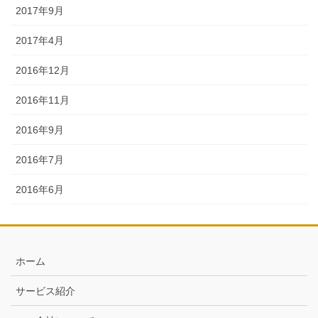
2017年9月
2017年4月
2016年12月
2016年11月
2016年9月
2016年7月
2016年6月
ホーム
サービス紹介