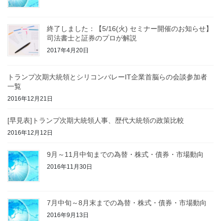
終了しました：【5/16(火) セミナー開催のお知らせ】
司法書士と証券のプロが解説
2017年4月20日
トランプ次期大統領とシリコンバレーIT企業首脳らの会談参加者
一覧
2016年12月21日
[早見表]トランプ次期大統領人事、歴代大統領の政策比較
2016年12月12日
9月～11月中旬までの為替・株式・債券・市場動向
2016年11月30日
7月中旬～8月末までの為替・株式・債券・市場動向
2016年9月13日