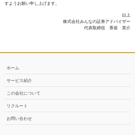
すようお願い申し上げます。
以上
株式会社みんなの証券アドバイザー
代表取締役 香坂 英介
ホーム
サービス紹介
この会社について
リクルート
お問い合わせ