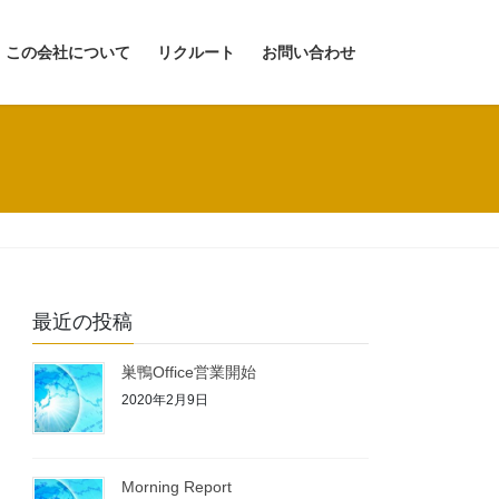
この会社について
リクルート
お問い合わせ
最近の投稿
巣鴨Office営業開始
2020年2月9日
Morning Report