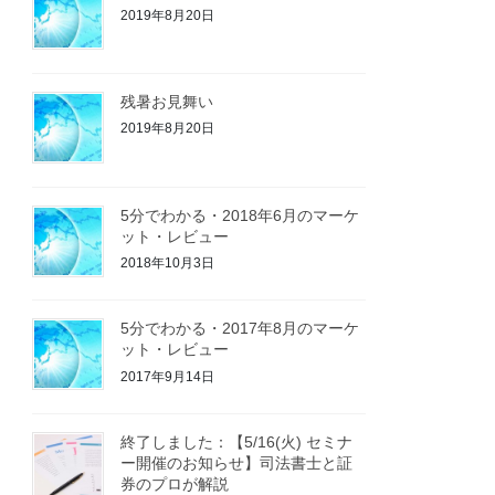
2019年8月20日
残暑お見舞い
2019年8月20日
5分でわかる・2018年6月のマーケ
ット・レビュー
2018年10月3日
5分でわかる・2017年8月のマーケ
ット・レビュー
2017年9月14日
終了しました：【5/16(火) セミナ
ー開催のお知らせ】司法書士と証
券のプロが解説