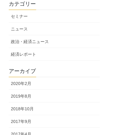
カテゴリー
セミナー
ニュース
政治・経済ニュース
経済レポート
アーカイブ
2020年2月
2019年8月
2018年10月
2017年9月
2017年4月