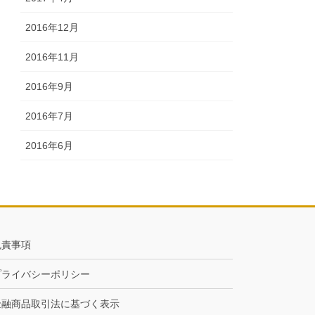
2016年12月
2016年11月
2016年9月
2016年7月
2016年6月
免責事項
プライバシーポリシー
金融商品取引法に基づく表示