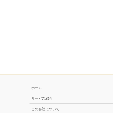
ホーム
サービス紹介
この会社について