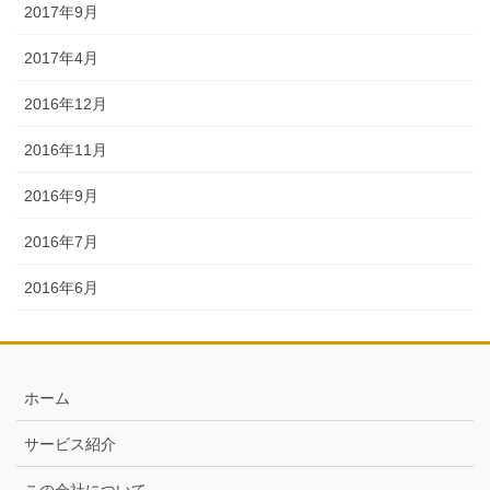
2017年9月
2017年4月
2016年12月
2016年11月
2016年9月
2016年7月
2016年6月
ホーム
サービス紹介
この会社について