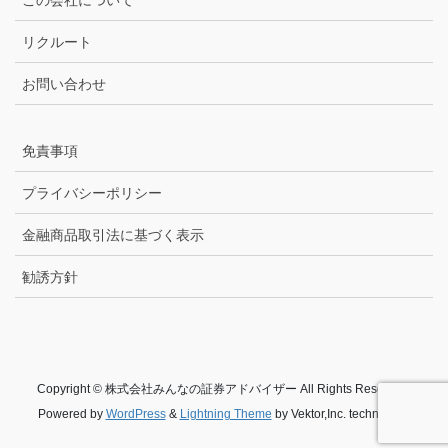
リクルート
お問い合わせ
免責事項
プライバシーポリシー
金融商品取引法に基づく表示
勧誘方針
Copyright © 株式会社みんなの証券アドバイザー All Rights Reserved.
Powered by
WordPress
&
Lightning Theme
by Vektor,Inc. technology.