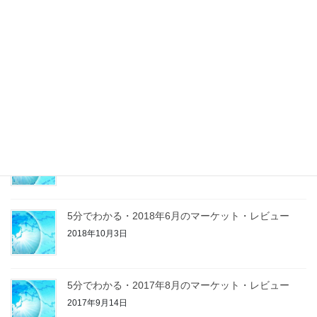
巣鴨Office営業開始
2020年2月9日
Morning Report
2019年8月20日
残暑お見舞い
2019年8月20日
5分でわかる・2018年6月のマーケット・レビュー
2018年10月3日
5分でわかる・2017年8月のマーケット・レビュー
2017年9月14日