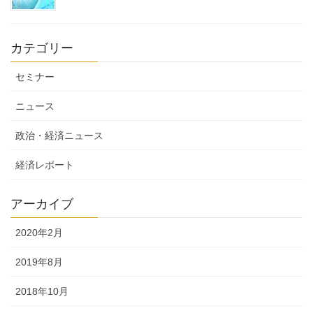
カテゴリー
セミナー
ニュース
政治・経済ニュース
経済レポート
アーカイブ
2020年2月
2019年8月
2018年10月