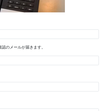
容確認のメールが届きます。