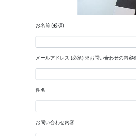
お名前 (必須)
メールアドレス (必須) ※お問い合わせの内
件名
お問い合わせ内容