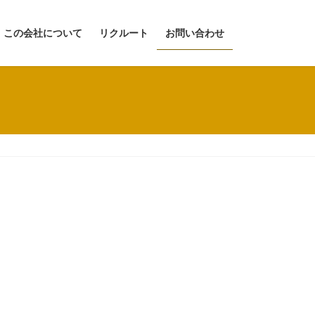
この会社について
リクルート
お問い合わせ