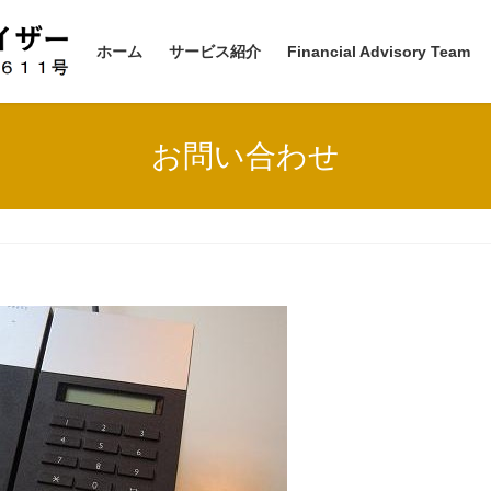
ホーム
サービス紹介
Financial Advisory Team
お問い合わせ