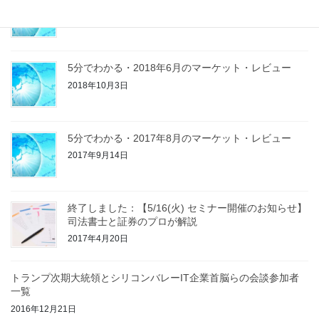
2019年8月20日
5分でわかる・2018年6月のマーケット・レビュー
2018年10月3日
5分でわかる・2017年8月のマーケット・レビュー
2017年9月14日
終了しました：【5/16(火) セミナー開催のお知らせ】
司法書士と証券のプロが解説
2017年4月20日
トランプ次期大統領とシリコンバレーIT企業首脳らの会談参加者
一覧
2016年12月21日