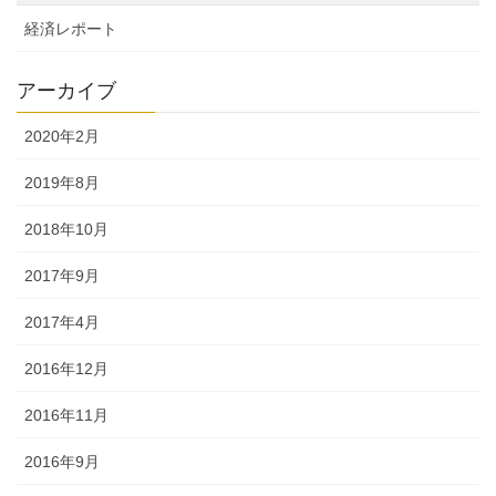
経済レポート
アーカイブ
2020年2月
2019年8月
2018年10月
2017年9月
2017年4月
2016年12月
2016年11月
2016年9月