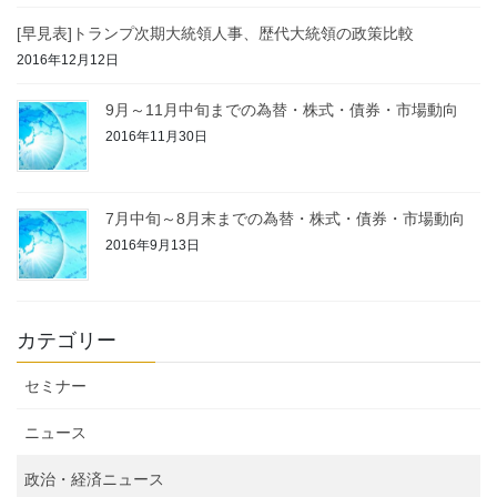
[早見表]トランプ次期大統領人事、歴代大統領の政策比較
2016年12月12日
9月～11月中旬までの為替・株式・債券・市場動向
2016年11月30日
7月中旬～8月末までの為替・株式・債券・市場動向
2016年9月13日
カテゴリー
セミナー
ニュース
政治・経済ニュース