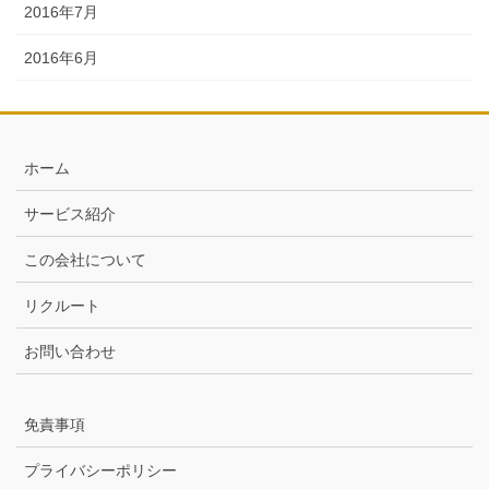
2016年7月
2016年6月
ホーム
サービス紹介
この会社について
リクルート
お問い合わせ
免責事項
プライバシーポリシー